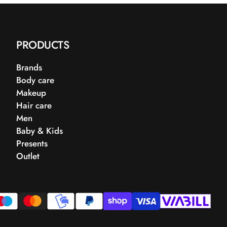
PRODUCTS
Brands
Body care
Makeup
Hair care
Men
Baby & Kids
Presents
Outlet