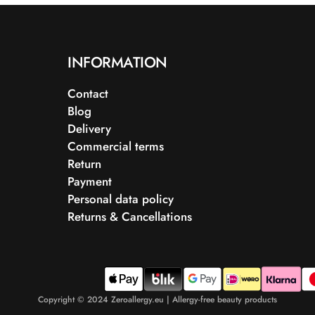
INFORMATION
Contact
Blog
Delivery
Commercial terms
Return
Payment
Personal data policy
Returns & Cancellations
Copyright © 2024 Zeroallergy.eu | Allergy-free beauty products