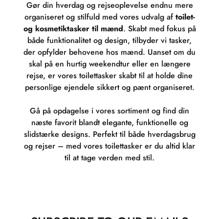
Gør din hverdag og rejseoplevelse endnu mere
organiseret og stilfuld med vores udvalg af
toilet-
og kosmetiktasker til mænd
. Skabt med fokus på
både funktionalitet og design, tilbyder vi tasker,
der opfylder behovene hos mænd. Uanset om du
skal på en hurtig weekendtur eller en længere
rejse, er vores toilettasker skabt til at holde dine
personlige ejendele sikkert og pænt organiseret.
Gå på opdagelse i vores sortiment og find din
næste favorit blandt elegante, funktionelle og
slidstærke designs. Perfekt til både hverdagsbrug
og rejser – med vores toilettasker er du altid klar
til at tage verden med stil.