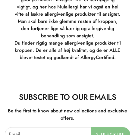
vigtigt, og her hos Nulallergi har vi også en hel
vifte af lækre allergivenlige produkter til ansigtet.
Man skal bare ikke glemme resten af kroppen,
den fortjener lige så kærlig og allergivenlig
behandling som ansigtet.
Du finder rigtig mange allergivenlige produkter til
kroppen. De er alle af høj kvalitet, og de er ALLE
blevet testet og godkendt af AllergyCertified.
SUBSCRIBE TO OUR EMAILS
Be the first to know about new collections and exclusive
offers.
SUBSCRIBE