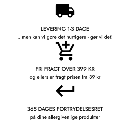
LEVERING 1-3 DAGE
.. men kan vi gøre det hurtigere - gør vi det!
FRI FRAGT OVER 399 KR
og ellers er fragt prisen fra 39 kr
365 DAGES FORTRYDELSESRET
på dine allergivenlige produkter