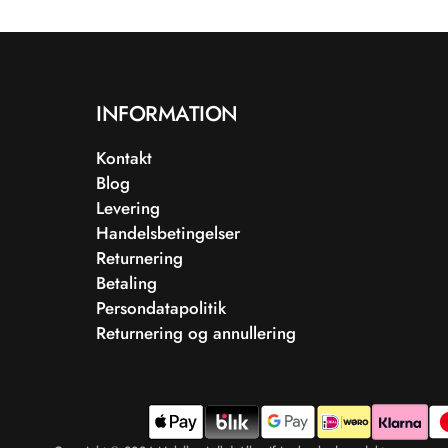
INFORMATION
Kontakt
Blog
Levering
Handelsbetingelser
Returnering
Betaling
Persondatapolitik
Returnering og annullering