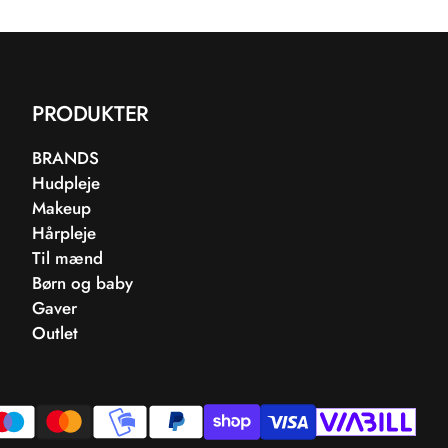
PRODUKTER
BRANDS
Hudpleje
Makeup
Hårpleje
Til mænd
Børn og baby
Gaver
Outlet