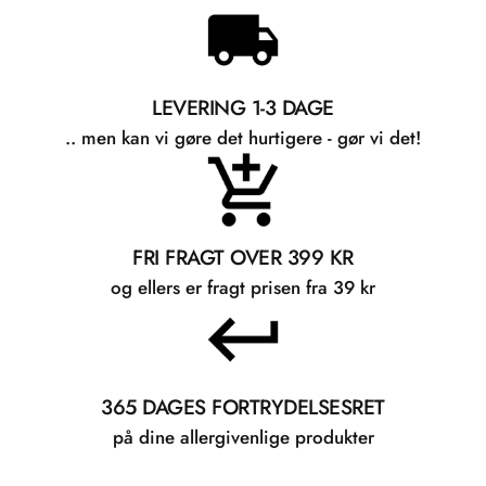
LEVERING 1-3 DAGE
.. men kan vi gøre det hurtigere - gør vi det!
FRI FRAGT OVER 399 KR
og ellers er fragt prisen fra 39 kr
365 DAGES FORTRYDELSESRET
på dine allergivenlige produkter