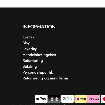
INFORMATION
Kontakt
Blog
Levering
Handelsbetingelser
Returnering
Betaling
Persondatapolitik
Returnering og annullering