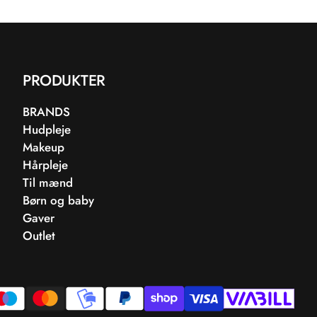
PRODUKTER
BRANDS
Hudpleje
Makeup
Hårpleje
Til mænd
Børn og baby
Gaver
Outlet